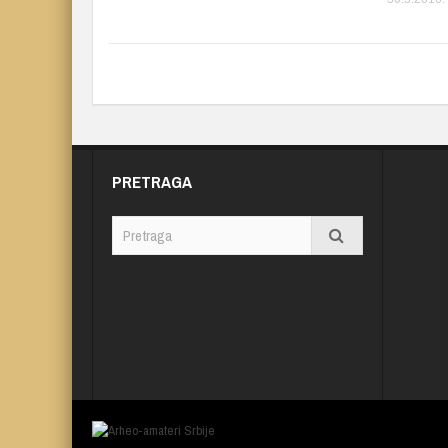
PRETRAGA