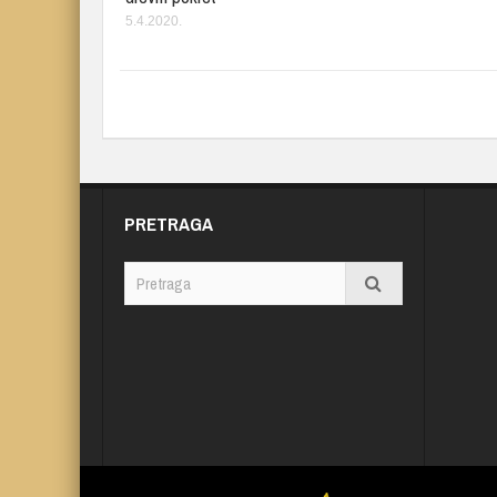
5.4.2020.
PRETRAGA