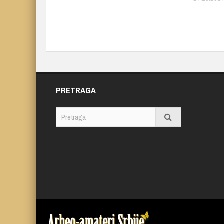
PRETRAGA