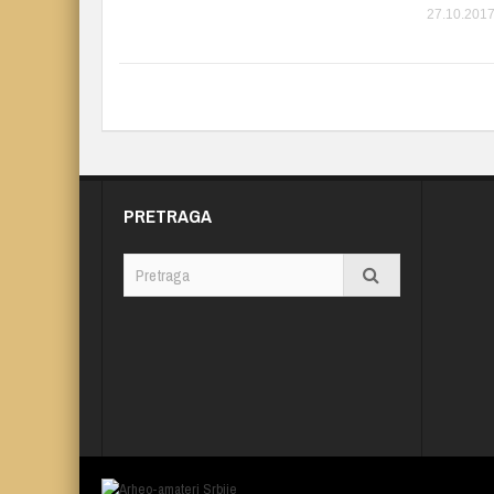
27.10.2017
PRETRAGA