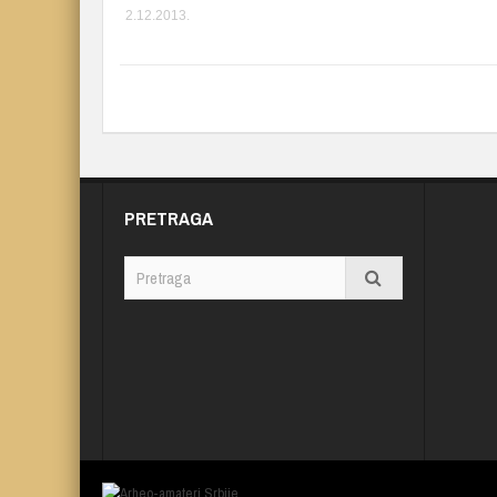
2.12.2013.
PRETRAGA